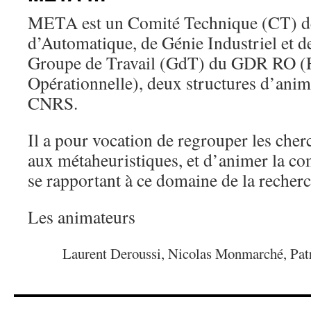
META est un Comité Technique (CT) de
d’Automatique, de Génie Industriel et d
Groupe de Travail (GdT) du GDR RO (
Opérationnelle), deux structures d’anim
CNRS.
Il a pour vocation de regrouper les cher
aux métaheuristiques, et d’animer la c
se rapportant à ce domaine de la recherc
Les animateurs
Laurent Deroussi, Nicolas Monmarché, Patr