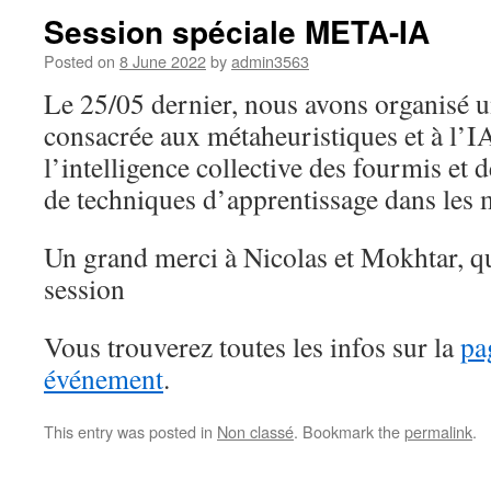
Session spéciale META-IA
Posted on
8 June 2022
by
admin3563
Le 25/05 dernier, nous avons organisé u
consacrée aux métaheuristiques et à l
l’intelligence collective des fourmis et
de techniques d’apprentissage dans les 
Un grand merci à Nicolas et Mokhtar, qu
session
Vous trouverez toutes les infos sur la
pa
événement
.
This entry was posted in
Non classé
. Bookmark the
permalink
.