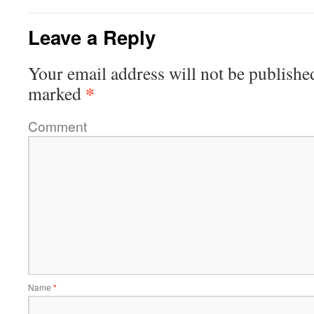
Leave a Reply
Your email address will not be publishe
*
marked
Comment
Name
*